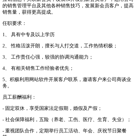
的销售管理平台及其他各种销售技巧，发展新会员客户，提高
销售量，获得更高提成。
任职要求：
1、 具有中专及以上学历
2、 性格活泼开朗，擅长与人打交道，工作热情积极；
3、 工作责任心强，较强的协调沟通能力；
4、 有相关销售工作经验者优先；
5、积极利用网站软件开展客户联系，邀请客户来公司商谈业
务。
员工薪酬福利：
- 固定双休，享受国家法定假期，婚假及产假；
- 社会保障福利，五险（养老、工伤、医疗、生育、失业）；
- 重视团队合作，定期举行员工活动、年会、庆祝节日聚餐