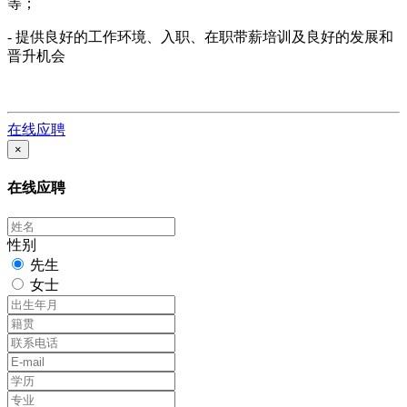
等；
- 提供良好的工作环境、入职、在职带薪培训及良好的发展和
晋升机会
在线应聘
×
在线应聘
性别
先生
女士