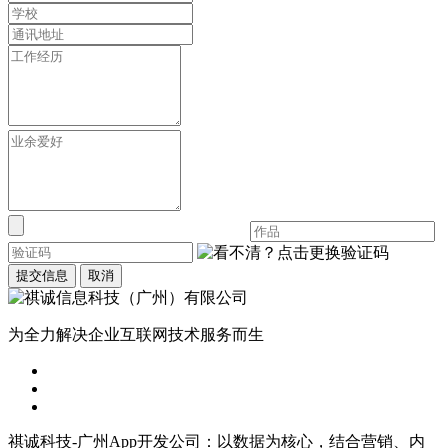
提交信息
取消
为全力解决企业互联网技术服务而生
祺诚科技-广州App开发公司：以数据为核心，结合营销、内