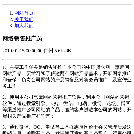
网站首页
关于我们
加入我们
网络销售推广员
2019-01-15 00:00:00
广州
5
6K-8K
1、主要工作任务是销售和推广本公司的中国货仓网、惠庶网
网站产品，要学习和了解这两个网站产品需求，开展网络推广
和营销，负责公司网站的产品销售及对新会员推广、及宣传业
务工作；
2、使用本公司惠庶网的营销推广软件，利用公司网站的营销
软件，通过搜索引擎、 QQ、微信、电话、微博、论坛、博客
等渠道推广公司网站的产品，邀约客户进驻本公司的网站，开
展相关产品推广和销售；
3、通过微信、QQ、电话等工具在惠庶网给于会员管理后发送
推销信息，关联新会员，发展和开发的新会员客户，运用公司