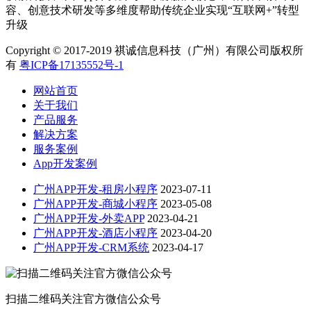
容、创意技术研发等多维度帮助传统企业实现“互联网+”转型
升级
Copyright © 2017-2019 祺诚信息科技（广州）有限公司版权所
有
粤ICP备17135552号-1
网站首页
关于我们
产品服务
解决方案
服务案例
App开发案例
广州APP开发-租房小程序
2023-07-11
广州APP开发-商城小程序
2023-05-08
广州APP开发-外卖APP
2023-04-21
广州APP开发-酒店小程序
2023-04-20
广州APP开发-CRM系统
2023-04-17
扫描二维码关注官方微信公众号