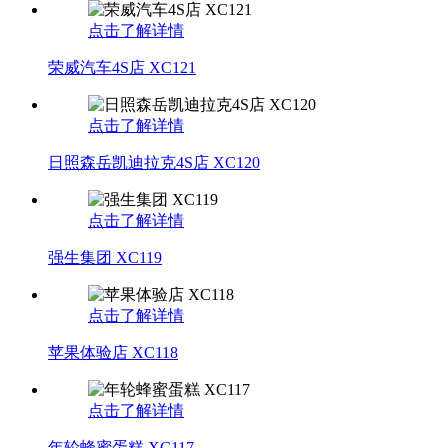
点击了解详情
荣威汽车4S店 XC121
点击了解详情
日照森岳凯迪拉克4S店 XC120
点击了解详情
强生集团 XC119
点击了解详情
苹果体验店 XC118
点击了解详情
年轮蜂蜜蛋糕 XC117