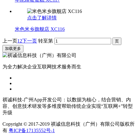
点击了解详情
米色米乡旗舰店 XC116
上一页
1
2
下一页
转至第
加载更多
为全力解决企业互联网技术服务而生
祺诚科技-广州App开发公司：以数据为核心，结合营销、内
容、创意技术研发等多维度帮助传统企业实现“互联网+”转型
升级
Copyright © 2017-2019 祺诚信息科技（广州）有限公司版权所
有
粤ICP备17135552号-1