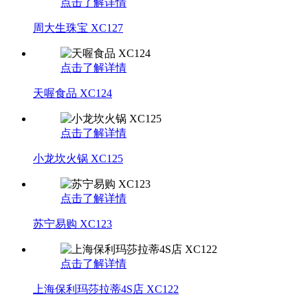
点击了解详情
周大生珠宝 XC127
点击了解详情
天喔食品 XC124
点击了解详情
小龙坎火锅 XC125
点击了解详情
苏宁易购 XC123
点击了解详情
上海保利玛莎拉蒂4S店 XC122