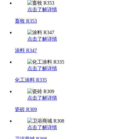
点击了解详情
畜牧 R353
点击了解详情
涂料 R347
点击了解详情
化工涂料 R335
点击了解详情
瓷砖 R309
点击了解详情
卫浴商城 R308