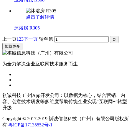
点击了解详情
沐浴房 R305
上一页
1
2
3
下一页
转至第
加载更多
为全力解决企业互联网技术服务而生
祺诚科技-广州App开发公司：以数据为核心，结合营销、内
容、创意技术研发等多维度帮助传统企业实现“互联网+”转型
升级
Copyright © 2017-2019 祺诚信息科技（广州）有限公司版权所
有
粤ICP备17135552号-1