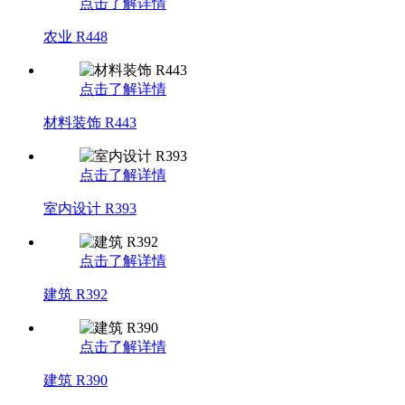
点击了解详情
农业 R448
点击了解详情
材料装饰 R443
点击了解详情
室内设计 R393
点击了解详情
建筑 R392
点击了解详情
建筑 R390