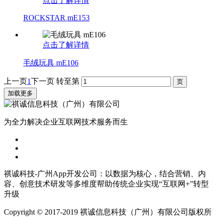
点击了解详情
ROCKSTAR mE153
点击了解详情
毛绒玩具 mE106
上一页
1
下一页
转至第
加载更多
为全力解决企业互联网技术服务而生
祺诚科技-广州App开发公司：以数据为核心，结合营销、内
容、创意技术研发等多维度帮助传统企业实现“互联网+”转型
升级
Copyright © 2017-2019 祺诚信息科技（广州）有限公司版权所