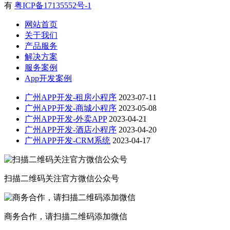
有
粤ICP备17135552号-1
网站首页
关于我们
产品服务
解决方案
服务案例
App开发案例
广州APP开发-租房小程序
2023-07-11
广州APP开发-商城小程序
2023-05-08
广州APP开发-外卖APP
2023-04-21
广州APP开发-酒店小程序
2023-04-20
广州APP开发-CRM系统
2023-04-17
扫描二维码关注官方微信公众号
商务合作，请扫描二维码添加微信