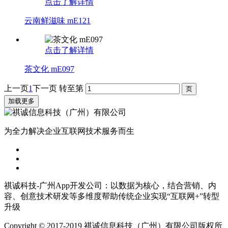
点击了解详情
云南鲜滋味 mE121
点击了解详情
茶文化 mE097
上一页
1
下一页
转至第
加载更多
为全力解决企业互联网技术服务而生
祺诚科技-广州App开发公司：以数据为核心，结合营销、内
容、创意技术研发等多维度帮助传统企业实现“互联网+”转型
升级
Copyright © 2017-2019 祺诚信息科技（广州）有限公司版权所