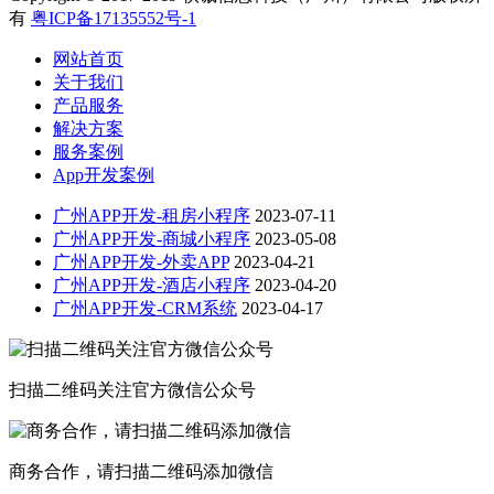
有
粤ICP备17135552号-1
网站首页
关于我们
产品服务
解决方案
服务案例
App开发案例
广州APP开发-租房小程序
2023-07-11
广州APP开发-商城小程序
2023-05-08
广州APP开发-外卖APP
2023-04-21
广州APP开发-酒店小程序
2023-04-20
广州APP开发-CRM系统
2023-04-17
扫描二维码关注官方微信公众号
商务合作，请扫描二维码添加微信