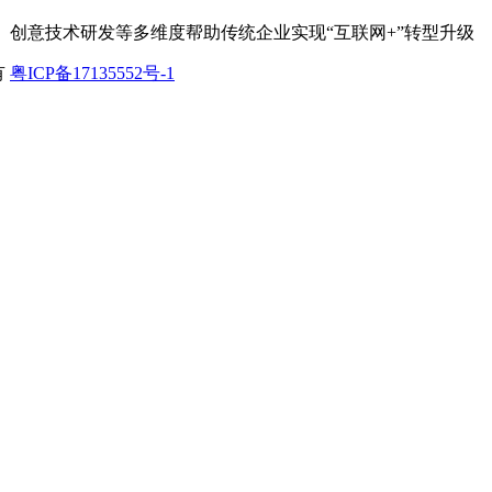
、创意技术研发等多维度帮助传统企业实现“互联网+”转型升级
有
粤ICP备17135552号-1