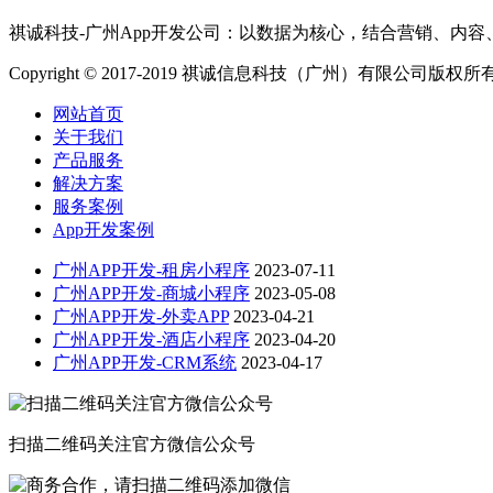
祺诚科技-广州App开发公司：以数据为核心，结合营销、内容
Copyright © 2017-2019 祺诚信息科技（广州）有限公司版权所
网站首页
关于我们
产品服务
解决方案
服务案例
App开发案例
广州APP开发-租房小程序
2023-07-11
广州APP开发-商城小程序
2023-05-08
广州APP开发-外卖APP
2023-04-21
广州APP开发-酒店小程序
2023-04-20
广州APP开发-CRM系统
2023-04-17
扫描二维码关注官方微信公众号