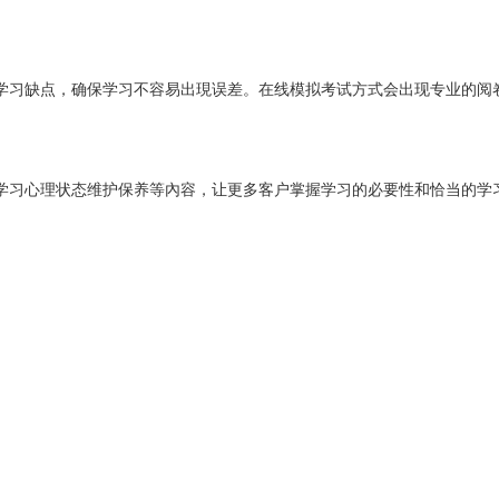
学习缺点，确保学习不容易出現误差。在线模拟考试方式会出现专业的阅
学习心理状态维护保养等內容，让更多客户掌握学习的必要性和恰当的学