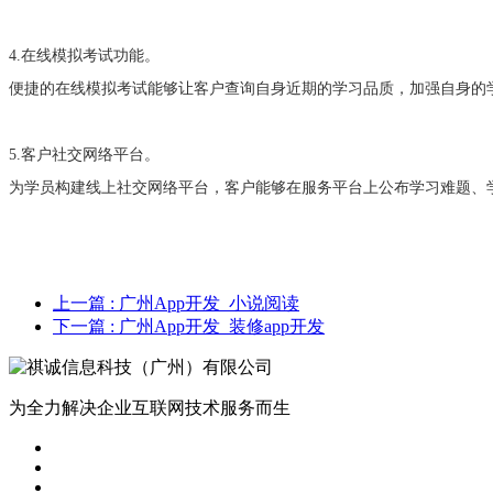
4.在线模拟考试功能。
便捷的在线模拟考试能够让客户查询自身近期的学习品质，加强自身的
5.客户社交网络平台。
为学员构建线上社交网络平台，客户能够在服务平台上公布学习难题、
上一篇
: 广州App开发_小说阅读
下一篇
: 广州App开发_装修app开发
为全力解决企业互联网技术服务而生