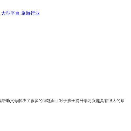
大型平台
旅游行业
出现帮助父母解决了很多的问题而且对于孩子提升学习兴趣具有很大的帮