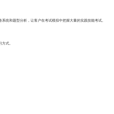
卷系统和题型分析，让客户在考试模拟中把握大量的实践技能考试。
习方式。