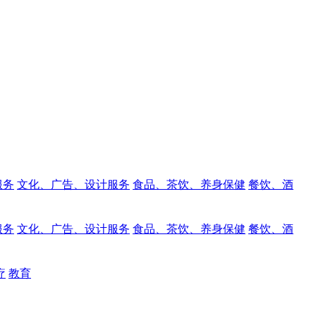
服务
文化、广告、设计服务
食品、茶饮、养身保健
餐饮、酒
服务
文化、广告、设计服务
食品、茶饮、养身保健
餐饮、酒
疗
教育