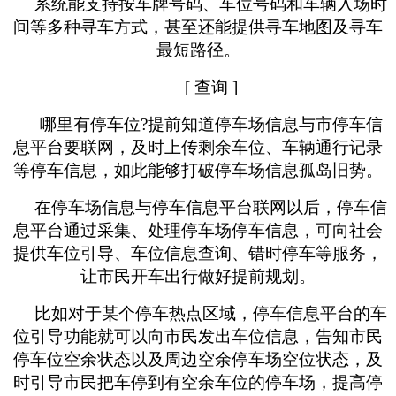
系统能支持按车牌号码、车位号码和车辆入场时
间等多种寻车方式，甚至还能提供寻车地图及寻车
最短路径。
[ 查询 ]
哪里有停车位
?提前知道停车场信息与市停车信
息平台要联网，及时上传剩余车位、车辆通行记录
等停车信息，如此能够打破停车场信息孤岛旧势。
在停车场信息与停车信息平台联网以后，停车信
息平台通过采集、处理停车场停车信息，可向社会
提供车位引导、车位信息查询、错时停车等服务，
让市民开车出行做好提前规划。
比如对于某个停车热点区域，停车信息平台的车
位引导功能就可以向市民发出车位信息，告知市民
停车位空余状态以及周边空余停车场空位状态，及
时引导市民把车停到有空余车位的停车场，提高停