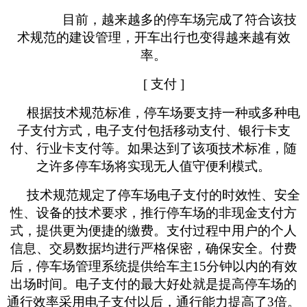
目前，越来越多的停车场完成了符合该技
术规范的建设管理，开车出行也变得越来越有效
率。
[ 支付 ]
根据技术规范标准，停车场要支持一种或多种电
子支付方式，电子支付包括移动支付、银行卡支
付、行业卡支付等。如果达到了该项技术标准，
随
之
许多停车场将实现无人值守便利模式。
技术规范规定了停车场电子支付的时效性、安全
性、设备的技术要求，推行停车场的非现金支付方
式，提供更为便捷的缴费。支付过程中用户的个人
信息、交易数据均进行严格保密，确保安全。付费
后，停车场管理系统提供给车主
15分钟以内的有效
出场时间。电子支付的最大好处就是提高停车场的
通行效率采用电子支付以后，通行能力提高了3倍。