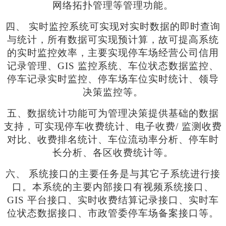
网络拓扑管理等管理功能。
四、
实时监控系统可实现对实时数据的即时查询
与统计，所有数据可实现预计算，故可提高系统
的实时监控效率，主要实现停车场经营公司信用
记录管理、
GIS 监控系统、车位状态数据监控、
停车记录实时监控、停车场车位实时统计、领导
决策监控等。
五、数据统计功能可为管理决策提供基础的数据
支持，可实现停车收费统计、电子收费
/ 监测收费
对比、收费排名统计、车位流动率分析、停车时
长分析、各区收费统计等。
六、
系统接口的主要任务是与其它子系统进行接
口。本系统的主要内部接口有视频系统接口、
GIS 平台接口、实时收费结算记录接口、实时车
位状态数据接口、市政管委停车场备案接口等。