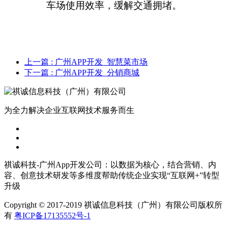
车场使用效率，缓解交通拥堵。
上一篇
: 广州APP开发_智慧菜市场
下一篇
: 广州APP开发_分销商城
为全力解决企业互联网技术服务而生
祺诚科技-广州App开发公司：以数据为核心，结合营销、内
容、创意技术研发等多维度帮助传统企业实现“互联网+”转型
升级
Copyright © 2017-2019 祺诚信息科技（广州）有限公司版权所
有
粤ICP备17135552号-1