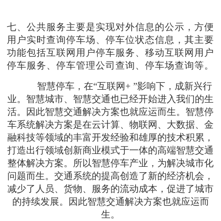
七、公共服务主要是实现对外信息的公示，方便
用户实时查询停车场、停车位状态信息，其主要
功能包括互联网用户停车服务、移动互联网用户
停车服务、停车管理公司查询、停车场查询等。
智慧停车，在
“互联网+ ”影响下，成新兴行
业。智慧城市、智慧交通也已经开始进入我们的生
活。
因此智慧交通解决方案也就应运而生。智慧停
车系统解决方案是在云计算、物联网、大数据、金
融科技等领域的丰富开发经验和雄厚的技术积累，
打造出行领域创新商业模式于一体的高端智慧交通
整体解决方案。
所以智慧停车产业，为解决城市化
问题而生。交通系统的提高创造了新的经济机会，
减少了人员、货物、服务的流动成本，促进了城市
的持续发展。因此智慧交通解决方案也就应运而
生。