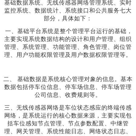
基础数据系统、无线传感器网络管理系统、实时
监控系统、数据统计、系统接口和公共服务七大
部分，具体如下：
一、基础平台系统是整个管理平台运行的基础，
主要实现系统数据结构的设计和用户管理、组织
管理、系统管理、功能管理、角色管理、岗位管
理、用户功能权限管理及用户数据权限管理等。
二、
基础数据是系统核心管理对象的信息。基本
数据包括停车位信息、停车场信息、停车场管理
公司信息、收费规则等。
三、无线传感器网络是车位状态感应的终端传感
网络，是系统运行的核心数据来源，主要实现包
括车位感知节点管理、节点参数配置、中继管
理、网关管理、系统性能日志、网络状态日志、