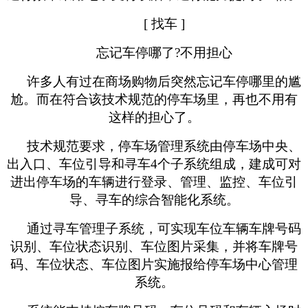
[ 找车 ]
忘记车停哪了
?不用担心
许多人有过在商场购物后突然忘记车停哪里的尴
尬。而在符合该技术规范的停车场里，再也不用有
这样的担心了。
技术规范要求，停车场管理系统由停车场中央、
出入口、车位引导和寻车
4个子系统组成，建成可对
进出停车场的车辆进行登录、管理、监控、车位引
导、寻车的综合智能化系统。
通过寻车管理子系统，可实现车位车辆车牌号码
识别、车位状态识别、车位图片采集，并将车牌号
码、车位状态、车位图片实施报给停车场中心管理
系统。