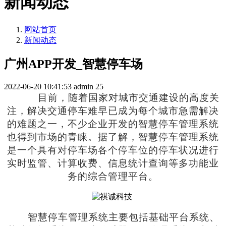
新闻动态
网站首页
新闻动态
广州APP开发_智慧停车场
2022-06-20 10:41:53
admin
25
目前，随着国家对城市交通建设的高度关
注，解决交通停车难早已成为每个城市急需解决
的难题之一，不少企业开发的智慧停车管理系统
也得到市场的青睐。据了解，智慧停车管理系统
是一个具有对停车场各个停车位的停车状况进行
实时监管、计算收费、信息统计查询等多功能业
务的综合管理平台
。
智慧停车管理系统主要包括基础平台系统、