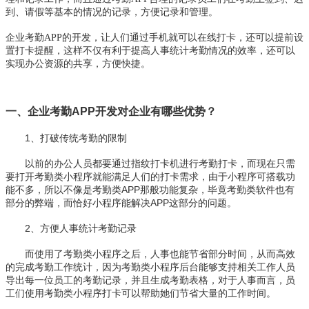
到、请假等基本的情况的记录，方便记录和管理。
企业考勤APP的开发，让人们通过手机就可以在线打卡，还可以提前设
置打卡提醒，这样不仅有利于提高人事统计考勤情况的效率，还可以
实现办公资源的共享，方便快捷。
一、企业考勤APP开发对企业有哪些优势？
1、打破传统考勤的限制
以前的办公人员都要通过指纹打卡机进行考勤打卡，而现在只需
要打开考勤类小程序就能满足人们的打卡需求，由于小程序可搭载功
能不多，所以不像是考勤类APP那般功能复杂，毕竟考勤类软件也有
部分的弊端，而恰好小程序能解决APP这部分的问题。
2、方便人事统计考勤记录
而使用了考勤类小程序之后，人事也能节省部分时间，从而高效
的完成考勤工作统计，因为考勤类小程序后台能够支持相关工作人员
导出每一位员工的考勤记录，并且生成考勤表格，对于人事而言，员
工们使用考勤类小程序打卡可以帮助她们节省大量的工作时间。