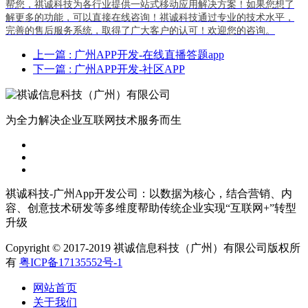
帮您，祺诚科技为各行业提供一站式移动应用解决方案！如果您想了
解更多的功能，可以直接在线咨询！祺诚科技通过专业的技术水平，
完善的售后服务系统，取得了广大客户的认可！欢迎您的咨询。
上一篇
: 广州APP开发-在线直播答题app
下一篇
: 广州APP开发-社区APP
为全力解决企业互联网技术服务而生
祺诚科技-广州App开发公司：以数据为核心，结合营销、内
容、创意技术研发等多维度帮助传统企业实现“互联网+”转型
升级
Copyright © 2017-2019 祺诚信息科技（广州）有限公司版权所
有
粤ICP备17135552号-1
网站首页
关于我们