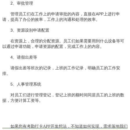
2、审批管理
管理员工们在工作上的申请审批的内容，直接在APP上进行申
请，提高了办公的效率，工作上的沟通和处理的效率。
3、资源设别申请配置
在资源上，合理的分配资源。员工们如果需要用到什么设备等可
以通过申请功能，申请资源的配置，完成工作上的内容。
4、请假出差等
请假出差等班次的记录，上班的工作记录，明确员工的工作安
排。
5、人事管理系统
对员工们进行管理登记，登记上班的额时间同居员工的上班的数
据，方便计算工资等。
如果您有考勤打卡APP开发想法，不知道如何实现，需求落地我们