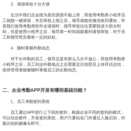
3、请假审批十分方便
生活中我们总会因为某些原因不能上班，而使用考勤类小程序员
工就能一键请假，并且审批上报之后，领导就能在微信收到通知，毕
竟我们使用考勤类软件去请假时，领导审批往往需要耽误大部分时
间，但是使用小程序之后，领导第一时间就能看到请假审批，对于员
工和领导而言都有一定的好处。
4、随时掌握外勤动态
对于出外勤的员工，领导总是有那么几分不放心，而使用考勤类
小程序之后，员工到达外勤地点之后需要定位拍照且上传拜访总结，
使得管理者能够随时掌握员工的出勤动态。
二、企业考勤APP开发有哪些基础功能？
1、员工考勤签到系统
员工通过APP进行上下班的签到，根据企业不同的签到的模式，
可以结合硬件，开发签到系统，用户只要站在门外通过人脸识别，对
着识别的摄像头即可。