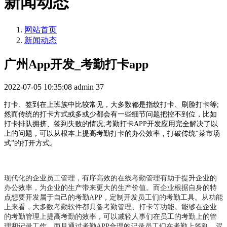
新闻动态
网站首页
新闻动态
广州App开发_考勤打卡app
2022-07-05 10:35:08
admin
37
打卡、签到在上班族中比较常见，大多数都是指纹打卡、刷脸打卡等;
然而传统的打卡方式或多或少都会有一些细节问题把控不到位，比如
打卡排队拥挤、签到失败的情况;考勤打卡APP开发应用完全解决了以
上的问题，可以从根本上提高考勤打卡的办公效率，打破传统“菜市场
式”的打开方式。
现代化的企业员工管理，有序高效的在线考勤管理有助于提升企业的
办公效率，为企业的生产带来更大的生产价值。而企业根据自身的特
点想要开发属于自己的考勤APP，定制开发员工们的考勤工具。从功能
上来看，大多数考勤软件都具备考勤管理、打卡等功能。能够在企业
的考勤管理上提高考勤的效率，可以减轻人事们在员工的考勤上的管
理和记录工作，而且通过考勤APP合理的记录员工们在考勤上签到、迟