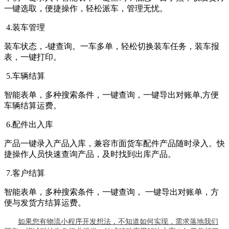
一键选取，便捷操作，轻松派车，管理无忧。
4.装车管理
装车状态，-键查询。一车多单，轻松切换装车任务，装车报
表，一键打印。
5.车辆结算
智能表单，多种搜索条件，一键查询，一键导出对账单,方便
车辆结算运费。
6.配件出入库
产品一键录入产品入库，兼容市面货车配件产品随时录入。快
捷操作人员快速查询产品，及时找到出库产品。
7.客户结算
智能表单，多种搜索条件，一键查询， 一键导出对账单，方
便与发货方结算运费。
如果您有物流小程序开发想法，不知道如何实现，需求落地我们