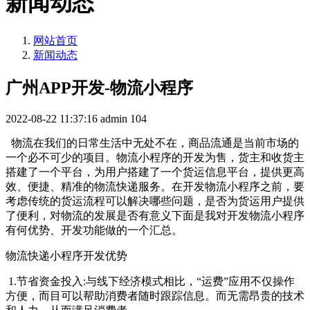
新闻动态
网站首页
新闻动态
广州APP开发-物流小程序
2022-08-22 11:37:16
admin
104
物流在我们的日常生活中无处不在，商品流通是当前市场的
一个必不可少的项目。物流小程序的开发为售，货主和收货主
搭建了一个平台，为用户搭建了一个货运信息平台，提供更高
效、便捷、精准的物流快递服务。在开发物流小程序之前，要
考虑传统的货运流程可以解决哪些问题，是否为货运用户提供
了便利，对物流的发展是否有意义下面是我对开发物流小程序
有何优势、开发功能做的一个汇总。
物流快递小程序开发优势
1.节省资金投入:与线下经济模式相比，“运费”应用不仅操作
方便，而目可以帮助消费者随时跟踪信息。而无需昂贵的技术