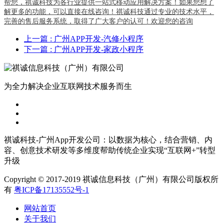
帮您，祺诚科技为各行业提供一站式移动应用解决方案！如果您想了
解更多的功能，可以直接在线咨询！祺诚科技通过专业的技术水平，
完善的售后服务系统，取得了广大客户的认可！欢迎您的咨询
上一篇
: 广州APP开发-汽修小程序
下一篇
: 广州APP开发-家政小程序
为全力解决企业互联网技术服务而生
祺诚科技-广州App开发公司：以数据为核心，结合营销、内
容、创意技术研发等多维度帮助传统企业实现“互联网+”转型
升级
Copyright © 2017-2019 祺诚信息科技（广州）有限公司版权所
有
粤ICP备17135552号-1
网站首页
关于我们