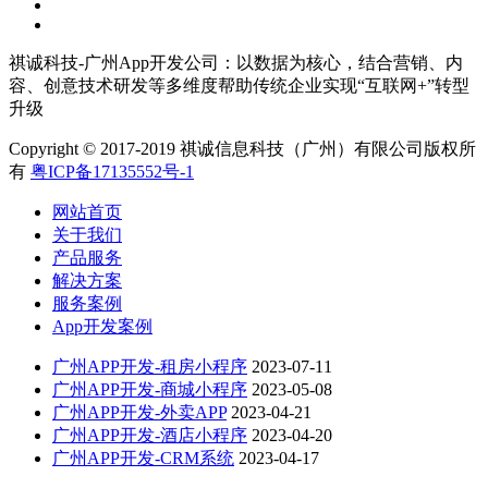
祺诚科技-广州App开发公司：以数据为核心，结合营销、内
容、创意技术研发等多维度帮助传统企业实现“互联网+”转型
升级
Copyright © 2017-2019 祺诚信息科技（广州）有限公司版权所
有
粤ICP备17135552号-1
网站首页
关于我们
产品服务
解决方案
服务案例
App开发案例
广州APP开发-租房小程序
2023-07-11
广州APP开发-商城小程序
2023-05-08
广州APP开发-外卖APP
2023-04-21
广州APP开发-酒店小程序
2023-04-20
广州APP开发-CRM系统
2023-04-17