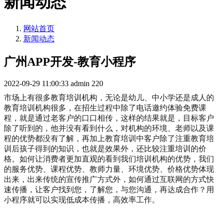
新闻动态
网站首页
新闻动态
广州APP开发-教育小程序
2022-09-29 11:00:33
admin
220
市场上有很多教育培训机构，无论是幼儿、中小学还是成人的
教育培训机构很多，在招生过程中除了电话邀约体验免费课
程，就是通过老客户的口口相传，这样的结果就是，目标客户
除了听到的，他并没有看到什么，对机构的环境、老师以及课
程的优势都没有了解，再加上教育培训中客户除了注重教育培
训后孩子得到的知识，也就是效果外，还比较注重培训的价
格。如何让消费者更加直观的看到我们培训机构的优势，我们
的服务优势、课程优势、教师力量、环境优势、价格优势体现
出来，出来传统的宣传推广方式外，如何通过互联网的方式快
速传播，让客户找到您，了解您，与您沟通，再达成合作？用
小程序就可以实现低成本传播，高效率工作。