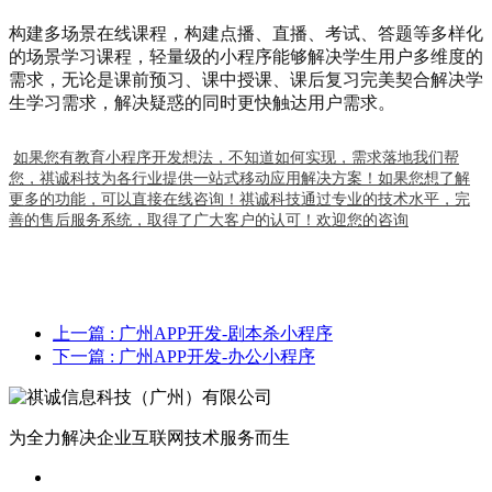
构建多场景在线课程，构建点播、直播、考试、答题等多样化
的场景学习课程，轻量级的小程序能够解决学生用户多维度的
需求，无论是课前预习、课中授课、课后复习完美契合解决学
生学习需求，解决疑惑的同时更快触达用户需求。
如果您有教育小程序开发想法，不知道如何实现，需求落地我们帮
您，祺诚科技为各行业提供一站式移动应用解决方案！如果您想了解
更多的功能，可以直接在线咨询！祺诚科技通过专业的技术水平，完
善的售后服务系统，取得了广大客户的认可！欢迎您的咨询
上一篇
: 广州APP开发-剧本杀小程序
下一篇
: 广州APP开发-办公小程序
为全力解决企业互联网技术服务而生