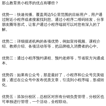
那么教育类小程序的优点有哪些？
优势一：快速传播。覆盖周边5公里范围的目标用户，用户通
过附近小程序或者搜索找到您。通过小程序二维码转发，分享
朋友圈等形式，让客户通过小程序端就可以对您有深入的了
解。
优势二：详细描述机构的各项优势，例如宣传视频、课程介
绍、教师介绍、各项活动等等，把品牌植入消费者的心中。
优势三：通过小程序预约课程、预约老师等，节省双方沟通成
本。
优势四：如果有公众号，那是最好了，小程序和公众号完美链
接，通过在公众号中发布优质文章，引流到小程序端，形成转
化。
优势五：添加分校区，总校区对所有分销负责管理，分校区也
可单独进行管理，一个活动，全程联动。