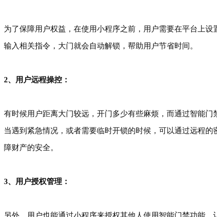
为了保障用户权益，在使用小程序之前，用户需要在平台上设
输入相关指令，大门就会自动解锁，帮助用户节省时间。
2、用户远程操控：
有时候用户距离大门较远，开门多少有些麻烦，而通过智能门
当遇到紧急情况，或者需要临时开锁的时候，可以通过远程的
障财产的安全。
3、用户授权管理：
另外，用户也能通过小程序来授权其他人使用智能门禁功能，