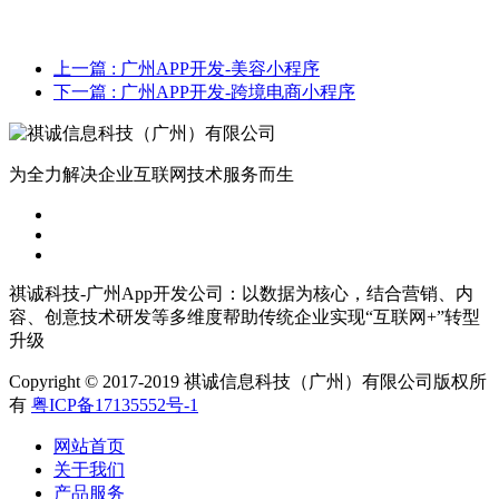
上一篇
: 广州APP开发-美容小程序
下一篇
: 广州APP开发-跨境电商小程序
为全力解决企业互联网技术服务而生
祺诚科技-广州App开发公司：以数据为核心，结合营销、内
容、创意技术研发等多维度帮助传统企业实现“互联网+”转型
升级
Copyright © 2017-2019 祺诚信息科技（广州）有限公司版权所
有
粤ICP备17135552号-1
网站首页
关于我们
产品服务