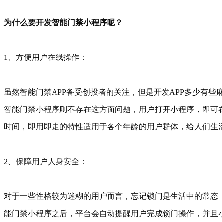
为什么要开发智能门禁小程序呢？
1、方便用户在线操作：
虽然智能门禁APP备受创投者的关注，但是开发APP多少有
智能门禁小程序则不存在这方面问题，用户打开小程序，即可
时间，即用即走的特性适用于各个年龄的用户群体，给人们生
2、保障用户人身安全：
对于一些性格较为迷糊的用户而言，忘记锁门是生活中的常态
能门禁小程序之后，平台会自动提醒用户完成锁门操作，并且