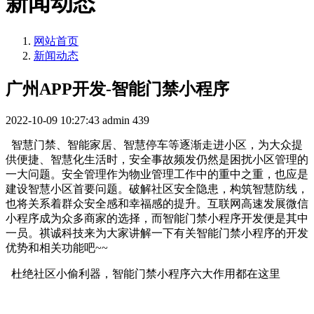
新闻动态
网站首页
新闻动态
广州APP开发-智能门禁小程序
2022-10-09 10:27:43
admin
439
智慧门禁、智能家居、智慧停车等逐渐走进小区，为大众提
供便捷、智慧化生活时，安全事故频发仍然是困扰小区管理的
一大问题。安全管理作为物业管理工作中的重中之重，也应是
建设智慧小区首要问题。破解社区安全隐患，构筑智慧防线，
也将关系着群众安全感和幸福感的提升。互联网高速发展微信
小程序成为众多商家的选择，而智能门禁小程序开发便是其中
一员。祺诚科技来为大家讲解一下有关智能门禁小程序的开发
优势和相关功能吧~~
杜绝社区小偷利器，智能门禁小程序六大作用都在这里