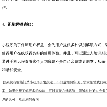
作。
4、识别解锁功能：
小程序为了保证用户权益，会为用户提供多种识别解锁方式，
使得用户在线获得良好的使用体验。并且，可以通过人脸识别
通过手机远程查看这个人到底是不是自己亲戚或者朋友，从而
和谐和安全。
如果您有智能门禁小程序开发想法，不知道如何实现，需求落地我们帮
案！如果您想了解更多的功能，可以直接在线咨询！祺诚科技通过专业
户的认可！欢迎您的咨询