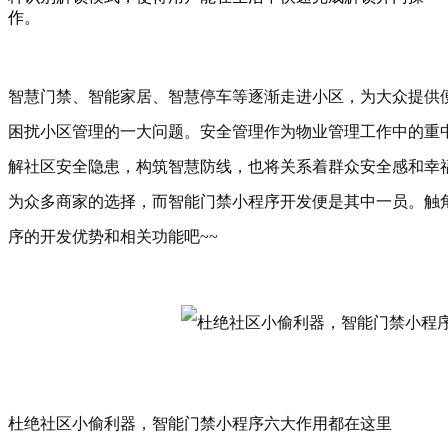
作。
智慧门禁、智能家居、智慧停车等逐渐走进小区，为大众提供
困扰小区管理的一大问题。安全管理作为物业管理工作中的重
解社区安全隐患，构筑智慧防线，也将关系着群众安全感和幸
为众多商家的选择，而智能门禁小程序开发便是其中一员。触
序的开发优势和相关功能吧~~
杜绝社区小偷利器，智能门禁小程序六大作用都在这里