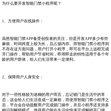
为什么要开发智能门禁小程序呢？
1、方便用户在线操作：
虽然智能门禁APP备受创投者的关注，但是开发APP多少有些
麻烦，时间跨度上较为长，且占据内存。而智能门禁小程序则
不存在这方面问题，用户打开小程序，即可在平台上远程完成
开门操作，帮助用户节省时间，即用即走的特性适用于各个年
龄的用户群体，给人们生活带来一定便利。
2、保障用户人身安全：
对于一些性格较为迷糊的用户而言，忘记锁门是生活中的常
态，这会给人们生活造成一定麻烦，而使用智能门禁小程序之
后，平台会自动提醒用户完成锁门操作，并且小程序还支持多
种识别解锁模式，使得用户能在生活中快速完成解锁开门操