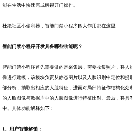
能在生活中快速完成解锁开门操作。
杜绝社区小偷利器，智能门禁小程序四大作用都在这里
智能门禁小程序开发具备哪些功能呢？
智能门禁小程序首先需要做的是采集层，需要收集照片，将人
像进行建模，该模块负责从静态图片以及人脸识别中定位和提
部分析，抽取出相应的人脸特征，进而对局部特征作结构化处
的人脸图像与数据库中的人脸图像进行特征比对。最后，将具
中。具体功能解释如下：
1、用户智能解锁：