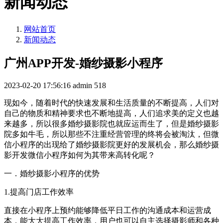
新闻动态
网站首页
新闻动态
广州APP开发-婚纱摄影小程序
2023-02-20 17:56:16
admin
518
现如今，随着时代的快速发展和生活质量的不断提高，人们对
自己的物质和精神要求也不断地提高，人们追求美的定义也越
来越多，所以很多婚纱摄影院也就应运而生了，但是婚纱摄影
院多如牛毛，所以那些不注重经营管理的终将会被淘汰，但微
信小程序的出现给了婚纱摄影院更好的发展机会，那么婚纱摄
影开发微信小程序如何为其带来高转化呢？
一．婚纱摄影小程序的优势
1.提高门店工作效率
直接在小程序上预约能够降低平日工作的沟通成本和运营成
本，能大大提高工作效率，用户也可以自主选择摄影师和各种