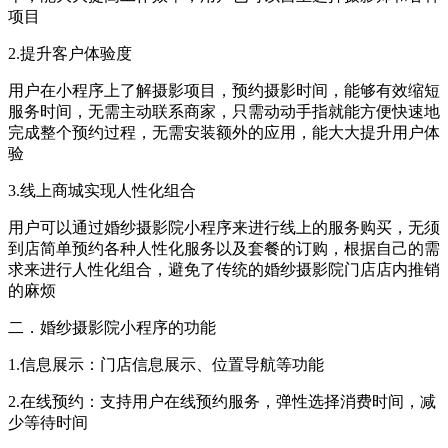
项目
2.提升客户体验度
用户在小程序上了解摄影项目，预约摄影时间，能够有效缩短
服务时间，无需主动联系商家，只需动动手指就能方便快速地
完成整个预约过程，无需安装额外的应用，能大大提升用户体
验
3.线上商城实现人性化组合
用户可以通过婚纱摄影院小程序来进行线上的服务购买，无须
到店简单预约各种人性化服务以及套餐的订购，根据自己的需
求来进行人性化组合，避免了传统的婚纱摄影院门店店内推销
的麻烦
二．婚纱摄影院小程序的功能
1.信息展示：门店信息展示、位置导航等功能
2.在线预约：支持用户在线预约服务，弹性选择消费时间，减
少等待时间