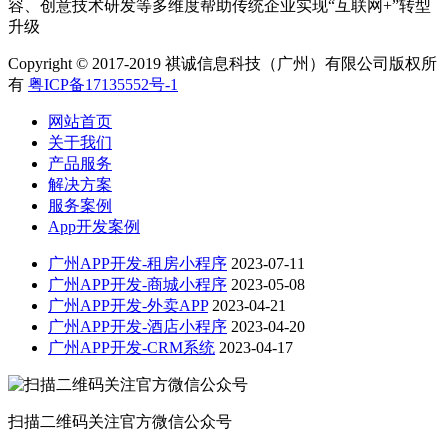
容、创意技术研发等多维度帮助传统企业实现“互联网+”转型
升级
Copyright © 2017-2019 祺诚信息科技（广州）有限公司版权所
有
粤ICP备17135552号-1
网站首页
关于我们
产品服务
解决方案
服务案例
App开发案例
广州APP开发-租房小程序
2023-07-11
广州APP开发-商城小程序
2023-05-08
广州APP开发-外卖APP
2023-04-21
广州APP开发-酒店小程序
2023-04-20
广州APP开发-CRM系统
2023-04-17
扫描二维码关注官方微信公众号