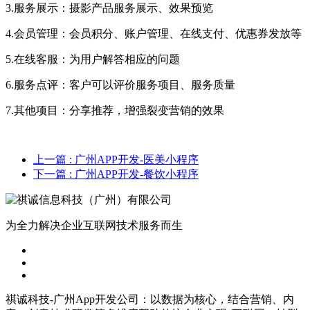
3.服务展示：摄影产品服务展示、效果预览
4.会员管理：会员积分、账户管理、在线支付、优惠券发放等
5.在线客服：为用户解答相应的问题
6.服务点评：客户可以评价服务项目、服务质量
7.其他项目：分享推荐，增强裂变营销的效果
上一篇
: 广州APP开发-医美小程序
下一篇
: 广州APP开发-餐饮小程序
为全力解决企业互联网技术服务而生
祺诚科技-广州App开发公司：以数据为核心，结合营销、内