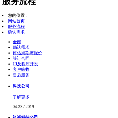
服务流程
您的位置：
网站首页
服务流程
确认需求
全部
确认需求
评估周期与报价
签订合同
UI及程序开发
客户验收
售后服务
科技公司
了解更多
04-23
/
2019
祺诚科技公司