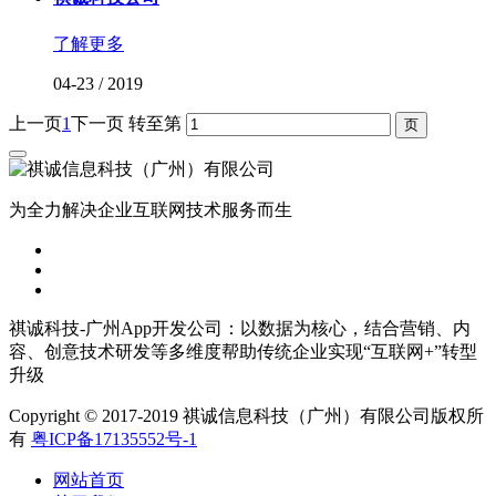
了解更多
04-23
/
2019
上一页
1
下一页
转至第
为全力解决企业互联网技术服务而生
祺诚科技-广州App开发公司：以数据为核心，结合营销、内
容、创意技术研发等多维度帮助传统企业实现“互联网+”转型
升级
Copyright © 2017-2019 祺诚信息科技（广州）有限公司版权所
有
粤ICP备17135552号-1
网站首页