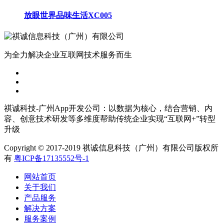
放眼世界品味生活XC005
为全力解决企业互联网技术服务而生
祺诚科技-广州App开发公司：以数据为核心，结合营销、内
容、创意技术研发等多维度帮助传统企业实现“互联网+”转型
升级
Copyright © 2017-2019 祺诚信息科技（广州）有限公司版权所
有
粤ICP备17135552号-1
网站首页
关于我们
产品服务
解决方案
服务案例