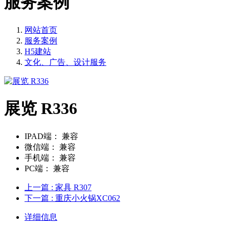
服务案例
网站首页
服务案例
H5建站
文化、广告、设计服务
展览 R336
IPAD端：
兼容
微信端：
兼容
手机端：
兼容
PC端：
兼容
上一篇
: 家具 R307
下一篇
: 重庆小火锅XC062
详细信息