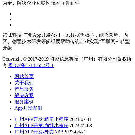
为全力解决企业互联网技术服务而生
祺诚科技-广州App开发公司：以数据为核心，结合营销、内
容、创意技术研发等多维度帮助传统企业实现“互联网+”转型
升级
Copyright © 2017-2019 祺诚信息科技（广州）有限公司版权所
有
粤ICP备17135552号-1
网站首页
关于我们
产品服务
解决方案
服务案例
App开发案例
广州APP开发-租房小程序
2023-07-11
广州APP开发-商城小程序
2023-05-08
广州APP开发-外卖APP
2023-04-21