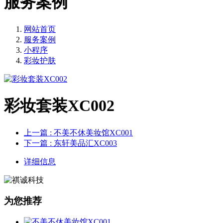
服务案例
网站首页
服务案例
小程序
彩妆护肤
彩妆套装XC002
上一篇
: 不美不休美妆馆XC001
下一篇
: 东轩美品汇XC003
详细信息
为您推荐