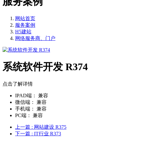
服务案例
网站首页
服务案例
H5建站
网络服务商、门户
系统软件开发 R374
点击了解详情
IPAD端：
兼容
微信端：
兼容
手机端：
兼容
PC端：
兼容
上一篇
: 网站建设 R375
下一篇
: IT行业 R373