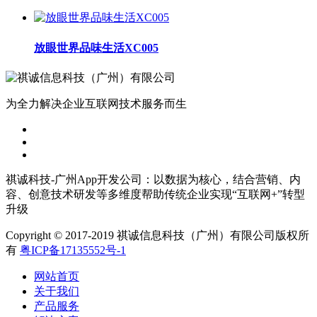
放眼世界品味生活XC005
为全力解决企业互联网技术服务而生
祺诚科技-广州App开发公司：以数据为核心，结合营销、内
容、创意技术研发等多维度帮助传统企业实现“互联网+”转型
升级
Copyright © 2017-2019 祺诚信息科技（广州）有限公司版权所
有
粤ICP备17135552号-1
网站首页
关于我们
产品服务