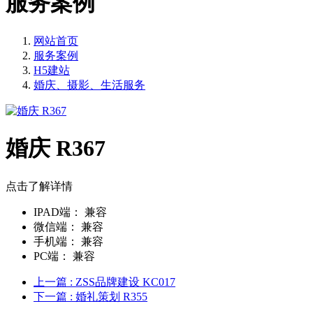
服务案例
网站首页
服务案例
H5建站
婚庆、摄影、生活服务
婚庆 R367
点击了解详情
IPAD端：
兼容
微信端：
兼容
手机端：
兼容
PC端：
兼容
上一篇
: ZSS品牌建设 KC017
下一篇
: 婚礼策划 R355