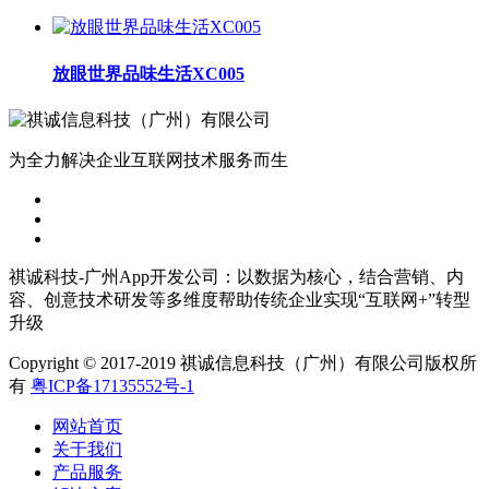
放眼世界品味生活XC005
为全力解决企业互联网技术服务而生
祺诚科技-广州App开发公司：以数据为核心，结合营销、内
容、创意技术研发等多维度帮助传统企业实现“互联网+”转型
升级
Copyright © 2017-2019 祺诚信息科技（广州）有限公司版权所
有
粤ICP备17135552号-1
网站首页
关于我们
产品服务