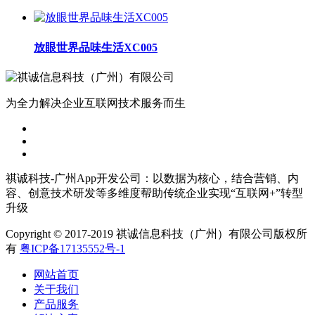
放眼世界品味生活XC005
为全力解决企业互联网技术服务而生
祺诚科技-广州App开发公司：以数据为核心，结合营销、内
容、创意技术研发等多维度帮助传统企业实现“互联网+”转型
升级
Copyright © 2017-2019 祺诚信息科技（广州）有限公司版权所
有
粤ICP备17135552号-1
网站首页
关于我们
产品服务