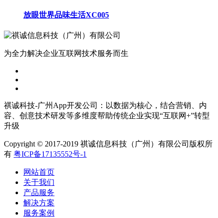
放眼世界品味生活XC005
为全力解决企业互联网技术服务而生
祺诚科技-广州App开发公司：以数据为核心，结合营销、内
容、创意技术研发等多维度帮助传统企业实现“互联网+”转型
升级
Copyright © 2017-2019 祺诚信息科技（广州）有限公司版权所
有
粤ICP备17135552号-1
网站首页
关于我们
产品服务
解决方案
服务案例