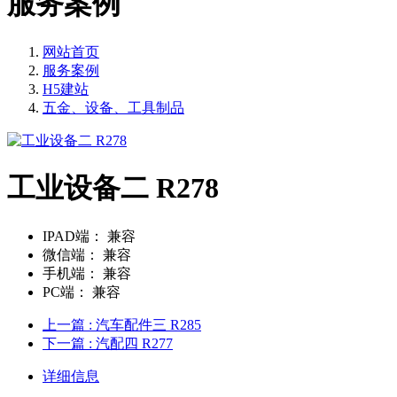
服务案例
网站首页
服务案例
H5建站
五金、设备、工具制品
工业设备二 R278
IPAD端：
兼容
微信端：
兼容
手机端：
兼容
PC端：
兼容
上一篇
: 汽车配件三 R285
下一篇
: 汽配四 R277
详细信息