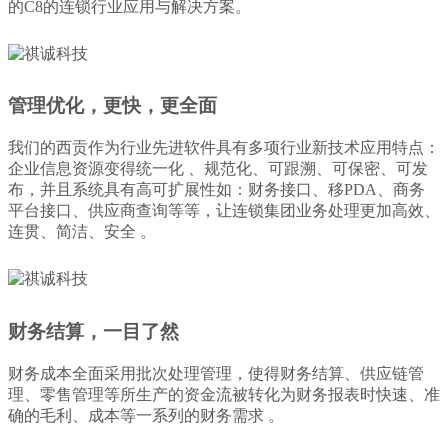
的C8的连锁行业应用与解决方案。
管理优化，更快，更全面
我们的西贡作为行业先进软件具有多项行业新技术应用特点：
企业信息资源变得统一化 、规范化、可跟溯、可保密、可发
布，并且系统具有高可扩展性如：财务接口、移PDA、商务
平台接口、供应商查询等等，让连锁集团业务处理更加高效、
连贯、简洁、安全 。
财务结算，一目了然
财务成本全面采用批次处理管理，使得财务结算、供应链管
理、零售管理等所生产的资金流被转化为财务报表时快速、准
确的毛利、成本等一系列的财务需求 。