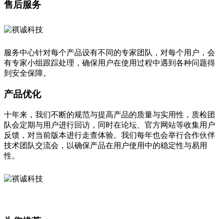
售后服务
服务中心针对每个产品设有不同的专家团队，对每个用户，会
有专家小组跟踪处理，确保用户在使用过程中遇到各种问题得
到安全保障。
产品优化
十年来，我们不断的规范与提高产品的质量与实用性，质检团
队会定期与用户进行回访，同时在论坛、官方网站等收集用户
反馈，对当前版本进行走查体验。我们每年也会举行合作伙伴
技术团队交流会，以确保产品在用户使用中的稳定性与易用
性。