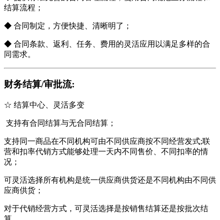
结算流程；
◆ 合同制定，方便快捷、清晰明了；
◆ 合同条款、返利、任务、费用的灵活应用以满足多样的合
同需求。
财务结算/审批流:
☆ 结算中心、灵活多变
支持有合同结算与无合同结算；
支持同一商品在不同机构可由不同供应商按不同经营发式;联
营和扣率代销方式能够处理一天内不同售价、不同扣率的情
况；
可灵活选择所有机构是统一供应商供货还是不同机构由不同供
应商供货；
对于代销经营方式，可灵活选择是按销售结算还是按批次结
算。