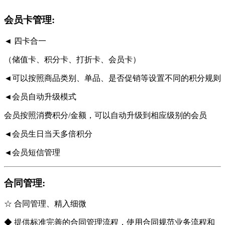
会员卡管理:
◄ 四卡合一
（储值卡、积分卡、打折卡、会员卡）
◄可以按照商品类别、单品、是否促销等设置不同的积分规则
◄会员自动升级模式
会员按照消费积分/金额，可以自动升级到相应级别的会员
◄会员生日当天多倍积分
◄会员短信管理
合同管理:
☆ 合同管理、精入细微
◆ 提供标准完善的合同管理流程，使用合同规范业务流程和