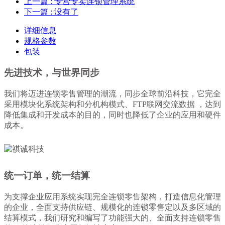
上一篇
: 专营专卖连锁管理系统
下一篇
: 没有了
详细信息
规格参数
包装
先进技术，与世界同步
我们将迈进连锁零售管理的潮流，同步全球前沿科技，它完全
采用模块化系统架构和分机构模式、FTP联网交流数据 ，达到
降低集成和开发成本的目的，同时也降低了企业的应用和硬件
成本。
统一订单，统一结算
为支撑企业应用系统实现完全连锁零售架构，打造信息化管理
的企业，全面支持供应链、规模化的连锁零售定以及多区域的
结算模式，我们研究和编写了功能强大的、全面支持连锁零售