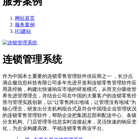
服务案例
网站首页
服务案例
H5建站
连锁管理系统
作为中国本土重要的连锁零售管理软件供应商之一 ，长沙点
滴企服信息科技有限公司多年先进开发和连锁零售管理软件应
用及经验，构建出快速响应市场的研发模式，从而充分吸收世
界先进管理理念，并结合公司在中国的大量客户的连锁零售经
营与管理实践创新，以“让零售跨出地域，让管理没有地域”为
核心理念，研发出分支机构组合式及符合中国现企业管理状况
的连锁零售管理软件，帮助企业把集团总部和配送中心、各级
分支机构、门店管理等信息实时连接起来，灵活快速的响应变
化，为企业构建高效、平稳连锁零售商业平台。