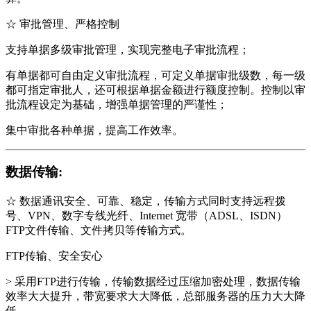
☆ 审批管理、严格控制
支持单据多级审批管理，实现完整电子审批流程；
有单据都可自由定义审批流程，可定义单据审批级数，每一级
都可指定审批人，还可根据单据金额进行额度控制。控制以审
批流程设定为基础，增强单据管理的严谨性；
集中审批各种单据，提高工作效率。
数据传输:
☆ 数据通讯安全、可靠、稳定，传输方式同时支持远程拨
号、VPN、数字专线光纤、Internet 宽带（ADSL、ISDN）
FTP文件传输、文件拷贝等传输方式。
FTP传输、安全安心
> 采用FTP进行传输，传输数据经过压缩加密处理，数据传输
效率大大提升，带宽要求大大降低，总部服务器的压力大大降
低。