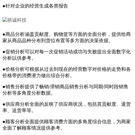
●针对企业的经营生成各类报告
●商品分析涵盖贡献度、购物篮等方面的全面分析，提供给商
家从商品品种分布到货位布置等多方面的决策依据。
●促销分析可以对每一次促销活动成功与失败提出全面数字化
分析以供参考。
●价格分析可根据从过去到现在的经营数字对价格的走势和各
价格带的消费潜力做出综合分析。
●销售分析提供了畅销/滞销商品销售分析与同期/同时段销售
分析等多角度分析数据。
●供应商分析全面的反映了供应商状况，包括其贡献度、退货
率、送货率等。
●顾客分析全面提供顾客消费方面的多角度综合信息，为商家
全面了解顾客情况提供参考。