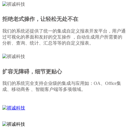
拒绝老式操作，让轻松无处不在
我们的系统还提供了统一的集成自定义报表开发平台，用户通
过可视化的界面和友好的交互操作 ，自动生成用户所需要的
分析、查询、统计、汇总等等的自定义报表。
扩容无障碍，细节更贴心
我们的系统
完全支持企业级的集成与应用如：OA、Office集
成、移动商务 、智能客户端等多项领域。