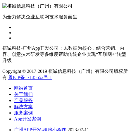
为全力解决企业互联网技术服务而生
祺诚科技-广州App开发公司：以数据为核心，结合营销、内
容、创意技术研发等多维度帮助传统企业实现“互联网+”转型
升级
Copyright © 2017-2019 祺诚信息科技（广州）有限公司版权所
有
粤ICP备17135552号-1
网站首页
关于我们
产品服务
解决方案
服务案例
App开发案例
广州APP开发-租房小程序
2023-07-11