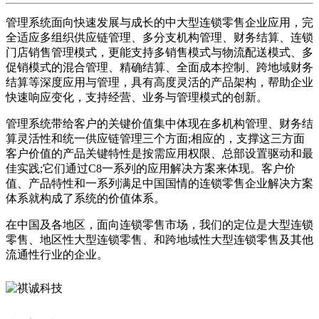
管理系统面向快速发展与成长的中大型连锁零售企业应用，完
全适应多组织供应链管理、多分支机构管理、财务结算、连锁
门店销售管理模式，更能支持多销售模式与物流配送模式、多
促销模式的混合管理、精确结算、全面成本控制、跨地域财务
结算等深度应用与管理，具有高度灵活的产品架构，帮助企业
快速响应变化，支持经营、业务与管理模式的创新。
管理系统带给客户的关键价值集中体现在多机构管理、财务结
算灵活性和统一供应链管理三个方面;相应的，支撑这三方面
客户价值的产品关键特性是按需应用权限、总部设置驱动和最
佳实践;它们通过C8一系列的应用解决方案来体现。客户价
值、产品特性和一系列满足中国国情的连锁零售企业解决方案
体系就构成了系统的价值体系。
在中国及各地区，面向连锁零售市场，我们的定位是大型连锁
零售、地区性大型连锁零售、和跨地域性大型连锁零售及其他
流通性行业的企业。