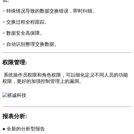
> 特殊情况导致的数据交换错误，即时纠错。
> 交换过程全程跟踪。
> 数据安全高保障。
> 自动识别整理交换数据。
权限管理:
系统操作员权限和角色权限，可以细化定义不同人员的功能
权限，更好的加强控制管理上的漏洞。
报表分析:
● 全新的分析型报告