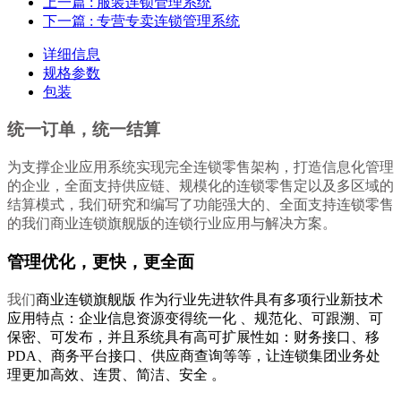
上一篇
: 服装连锁管理系统
下一篇
: 专营专卖连锁管理系统
详细信息
规格参数
包装
统一订单，统一结算
为支撑企业应用系统实现完全连锁零售架构，打造信息化管理
的企业，全面支持供应链、规模化的连锁零售定以及多区域的
结算模式，我们研究和编写了功能强大的、全面支持连锁零售
的
我们
商业连锁旗舰版的连锁行业应用与解决方案。
管理优化，更快，更全面
我们
商业连锁旗舰版 作为行业先进软件具有多项行业新技术
应用特点：企业信息资源变得统一化 、规范化、可跟溯、可
保密、可发布，并且系统具有高可扩展性如：财务接口、移
PDA、商务平台接口、供应商查询等等，让连锁集团业务处
理更加高效、连贯、简洁、安全 。