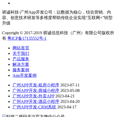
祺诚科技-广州App开发公司：以数据为核心，结合营销、内
容、创意技术研发等多维度帮助传统企业实现“互联网+”转型
升级
Copyright © 2017-2019 祺诚信息科技（广州）有限公司版权所
有
粤ICP备17135552号-1
网站首页
关于我们
产品服务
解决方案
服务案例
App开发案例
广州APP开发-租房小程序
2023-07-11
广州APP开发-商城小程序
2023-05-08
广州APP开发-外卖APP
2023-04-21
广州APP开发-酒店小程序
2023-04-20
广州APP开发-CRM系统
2023-04-17