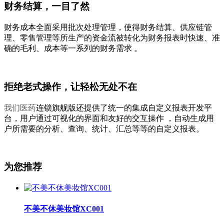
财务结算，一目了然
财务成本全面采用批次处理管理，使得财务结算、供应链管
理、零售管理等所生产的资金流被转化为财务报表时快速、准
确的毛利、成本等一系列的财务需求 。
拒绝老式操作，让轻松无处不在
我们医药
连锁旗舰版还提供了统一的集成自定义报表开发平
台，用户通过可视化的界面和友好的交互操作 ，自动生成用
户所需要的分析、查询、统计、汇总等等的自定义报表。
为您推荐
不美不休美妆馆XC001