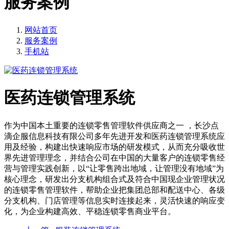
服务案例
网站首页
服务案例
手机站
医药连锁管理系统
作为中国本土重要的连锁零售管理软件供应商之一 ，长沙点
滴企服信息科技有限公司多年先进开发和医药连锁管理系统应
用及经验，构建出快速响应市场的研发模式，从而充分吸收世
界先进管理理念，并结合公司在中国的大量客户的连锁零售经
营与管理实践创新，以“让零售跨出地域，让管理没有地域”为
核心理念，研发出分支机构组合式及符合中国现企业管理状况
的连锁零售管理软件，帮助企业把集团总部和配送中心、各级
分支机构、门店管理等信息实时连接起来，灵活快速的响应变
化，为企业构建高效、平稳连锁零售商业平台。