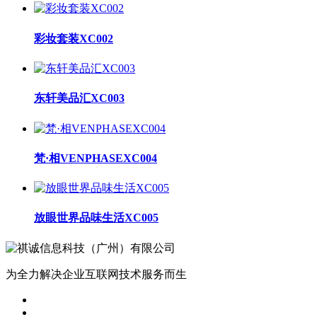
彩妆套装XC002
东轩美品汇XC003
梵·相VENPHASEXC004
放眼世界品味生活XC005
为全力解决企业互联网技术服务而生