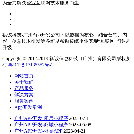
为全力解决企业互联网技术服务而生
祺诚科技-广州App开发公司：以数据为核心，结合营销、内
容、创意技术研发等多维度帮助传统企业实现“互联网+”转型
升级
Copyright © 2017-2019 祺诚信息科技（广州）有限公司版权所
有
粤ICP备17135552号-1
网站首页
关于我们
产品服务
解决方案
服务案例
App开发案例
广州APP开发-租房小程序
2023-07-11
广州APP开发-商城小程序
2023-05-08
广州APP开发-外卖APP
2023-04-21