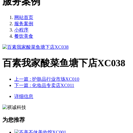
服务案例
网站首页
服务案例
小程序
餐饮美食
百素我家酸菜鱼塘下店XC038
上一篇
: 护肤品行业市场XC010
下一篇
: 化妆品专卖店XC011
详细信息
为您推荐