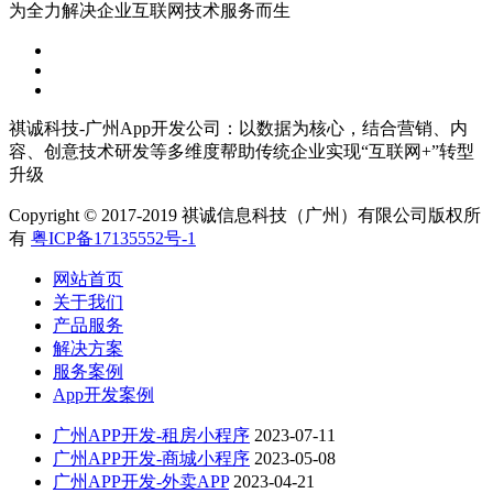
为全力解决企业互联网技术服务而生
祺诚科技-广州App开发公司：以数据为核心，结合营销、内
容、创意技术研发等多维度帮助传统企业实现“互联网+”转型
升级
Copyright © 2017-2019 祺诚信息科技（广州）有限公司版权所
有
粤ICP备17135552号-1
网站首页
关于我们
产品服务
解决方案
服务案例
App开发案例
广州APP开发-租房小程序
2023-07-11
广州APP开发-商城小程序
2023-05-08
广州APP开发-外卖APP
2023-04-21