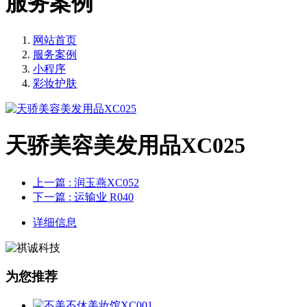
服务案例
网站首页
服务案例
小程序
彩妆护肤
天骄美容美发用品XC025
上一篇
: 润玉燕XC052
下一篇
: 运输业 R040
详细信息
为您推荐