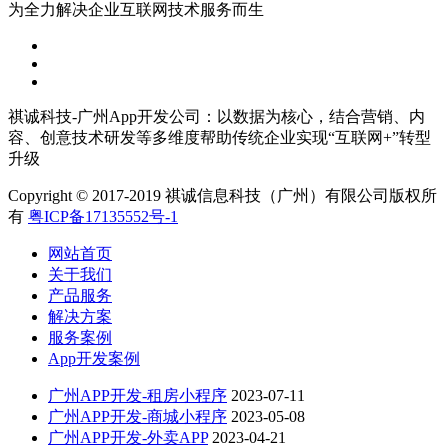
为全力解决企业互联网技术服务而生
祺诚科技-广州App开发公司：以数据为核心，结合营销、内
容、创意技术研发等多维度帮助传统企业实现“互联网+”转型
升级
Copyright © 2017-2019 祺诚信息科技（广州）有限公司版权所
有
粤ICP备17135552号-1
网站首页
关于我们
产品服务
解决方案
服务案例
App开发案例
广州APP开发-租房小程序
2023-07-11
广州APP开发-商城小程序
2023-05-08
广州APP开发-外卖APP
2023-04-21