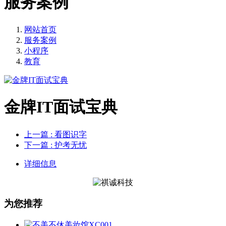
服务案例
网站首页
服务案例
小程序
教育
金牌IT面试宝典
上一篇
: 看图识字
下一篇
: 护考无忧
详细信息
为您推荐