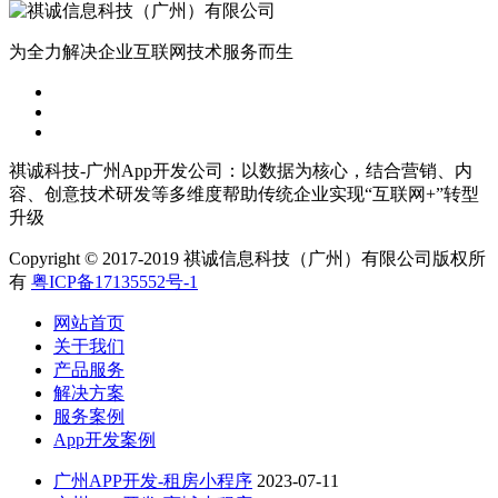
为全力解决企业互联网技术服务而生
祺诚科技-广州App开发公司：以数据为核心，结合营销、内
容、创意技术研发等多维度帮助传统企业实现“互联网+”转型
升级
Copyright © 2017-2019 祺诚信息科技（广州）有限公司版权所
有
粤ICP备17135552号-1
网站首页
关于我们
产品服务
解决方案
服务案例
App开发案例
广州APP开发-租房小程序
2023-07-11