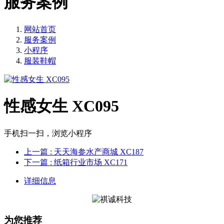
服务案例
网站首页
服务案例
小程序
服装鞋帽
性感女生 XC095
手机扫一扫，浏览小程序
上一篇
: 天天海参水产商城 XC187
下一篇
: 纸箱行业市场 XC171
详细信息
为您推荐