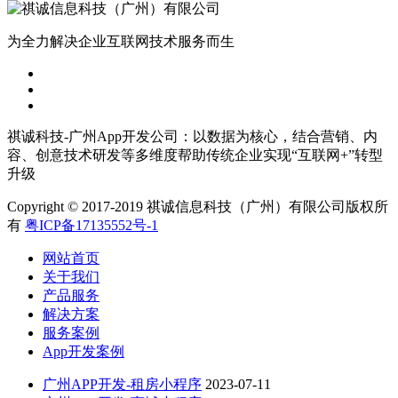
为全力解决企业互联网技术服务而生
祺诚科技-广州App开发公司：以数据为核心，结合营销、内
容、创意技术研发等多维度帮助传统企业实现“互联网+”转型
升级
Copyright © 2017-2019 祺诚信息科技（广州）有限公司版权所
有
粤ICP备17135552号-1
网站首页
关于我们
产品服务
解决方案
服务案例
App开发案例
广州APP开发-租房小程序
2023-07-11