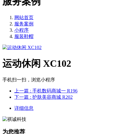
服务案例
网站首页
服务案例
小程序
服装鞋帽
运动休闲 XC102
手机扫一扫，浏览小程序
上一篇
: 手机数码商城一 R196
下一篇
: 护肤美容商城 R202
详细信息
为您推荐