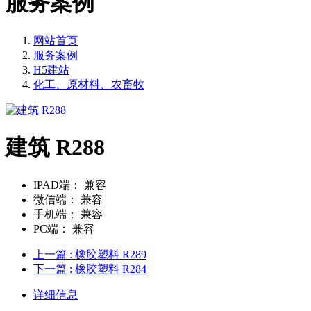
服务案例
网站首页
服务案例
H5建站
化工、原材料、农畜牧
建筑 R288
IPAD端：
兼容
微信端：
兼容
手机端：
兼容
PC端：
兼容
上一篇
: 橡胶塑料 R289
下一篇
: 橡胶塑料 R284
详细信息