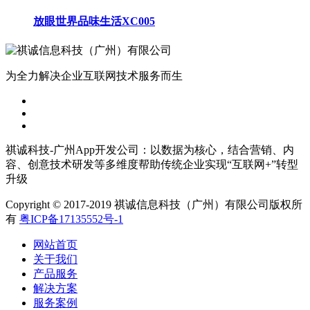
放眼世界品味生活XC005
为全力解决企业互联网技术服务而生
祺诚科技-广州App开发公司：以数据为核心，结合营销、内
容、创意技术研发等多维度帮助传统企业实现“互联网+”转型
升级
Copyright © 2017-2019 祺诚信息科技（广州）有限公司版权所
有
粤ICP备17135552号-1
网站首页
关于我们
产品服务
解决方案
服务案例