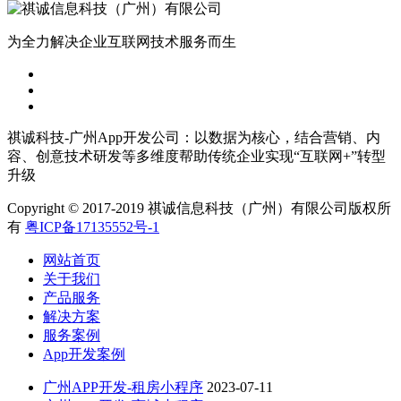
为全力解决企业互联网技术服务而生
祺诚科技-广州App开发公司：以数据为核心，结合营销、内
容、创意技术研发等多维度帮助传统企业实现“互联网+”转型
升级
Copyright © 2017-2019 祺诚信息科技（广州）有限公司版权所
有
粤ICP备17135552号-1
网站首页
关于我们
产品服务
解决方案
服务案例
App开发案例
广州APP开发-租房小程序
2023-07-11