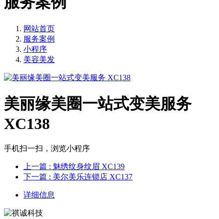
服务案例
网站首页
服务案例
小程序
美容美发
美丽缘美圈一站式变美服务
XC138
手机扫一扫，浏览小程序
上一篇
: 魅绣纹身纹眉 XC139
下一篇
: 美尔美乐连锁店 XC137
详细信息