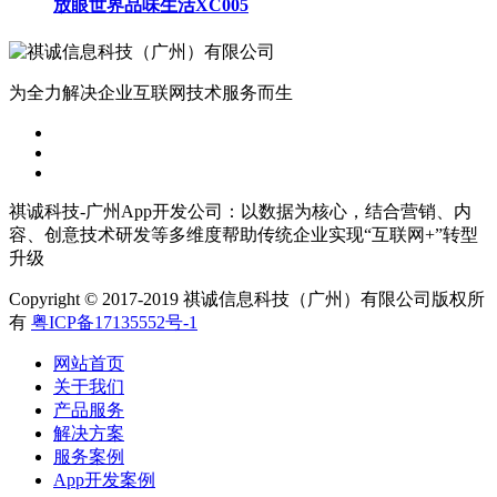
放眼世界品味生活XC005
为全力解决企业互联网技术服务而生
祺诚科技-广州App开发公司：以数据为核心，结合营销、内
容、创意技术研发等多维度帮助传统企业实现“互联网+”转型
升级
Copyright © 2017-2019 祺诚信息科技（广州）有限公司版权所
有
粤ICP备17135552号-1
网站首页
关于我们
产品服务
解决方案
服务案例
App开发案例