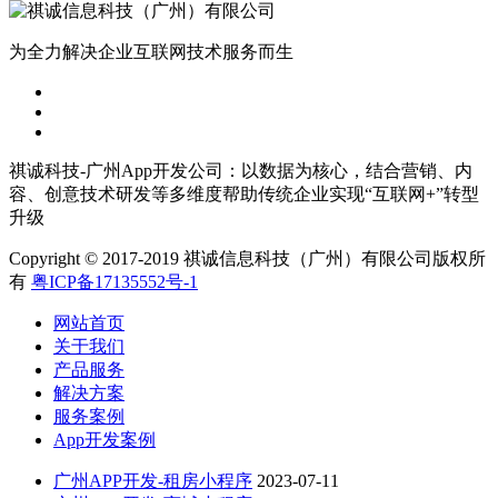
为全力解决企业互联网技术服务而生
祺诚科技-广州App开发公司：以数据为核心，结合营销、内
容、创意技术研发等多维度帮助传统企业实现“互联网+”转型
升级
Copyright © 2017-2019 祺诚信息科技（广州）有限公司版权所
有
粤ICP备17135552号-1
网站首页
关于我们
产品服务
解决方案
服务案例
App开发案例
广州APP开发-租房小程序
2023-07-11