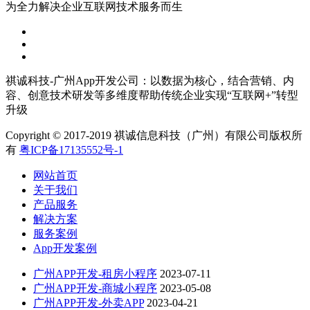
为全力解决企业互联网技术服务而生
祺诚科技-广州App开发公司：以数据为核心，结合营销、内
容、创意技术研发等多维度帮助传统企业实现“互联网+”转型
升级
Copyright © 2017-2019 祺诚信息科技（广州）有限公司版权所
有
粤ICP备17135552号-1
网站首页
关于我们
产品服务
解决方案
服务案例
App开发案例
广州APP开发-租房小程序
2023-07-11
广州APP开发-商城小程序
2023-05-08
广州APP开发-外卖APP
2023-04-21