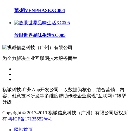
梵·相VENPHASEXC004
放眼世界品味生活XC005
为全力解决企业互联网技术服务而生
祺诚科技-广州App开发公司：以数据为核心，结合营销、内
容、创意技术研发等多维度帮助传统企业实现“互联网+”转型
升级
Copyright © 2017-2019 祺诚信息科技（广州）有限公司版权所
有
粤ICP备17135552号-1
网站首页