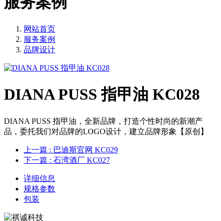
服务案例
网站首页
服务案例
品牌设计
DIANA PUSS 指甲油 KC028
DIANA PUSS 指甲油，全新品牌，打造个性时尚的新潮产
品，委托我们对品牌的LOGO设计，建立品牌形象【原创】
上一篇
: 巴迪斯官网 KC029
下一篇
: 石湾酒厂 KC027
详细信息
规格参数
包装