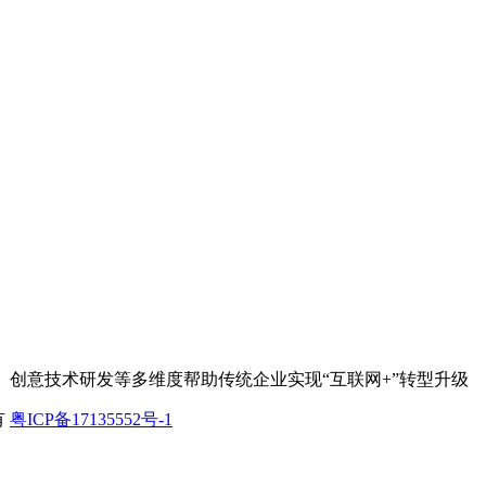
、创意技术研发等多维度帮助传统企业实现“互联网+”转型升级
有
粤ICP备17135552号-1