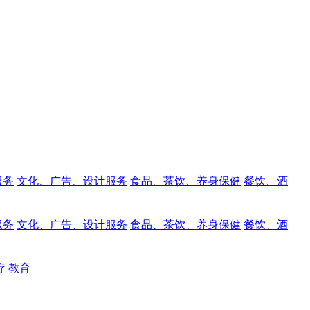
服务
文化、广告、设计服务
食品、茶饮、养身保健
餐饮、酒
服务
文化、广告、设计服务
食品、茶饮、养身保健
餐饮、酒
疗
教育