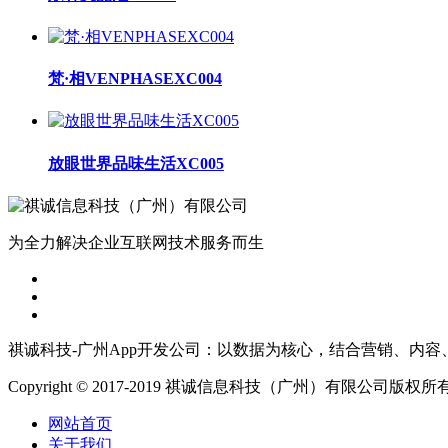
梵·相VENPHASEXC004
放眼世界品味生活XC005
为全力解决企业互联网技术服务而生
祺诚科技-广州App开发公司：以数据为核心，结合营销、内容
Copyright © 2017-2019 祺诚信息科技（广州）有限公司版权所
网站首页
关于我们