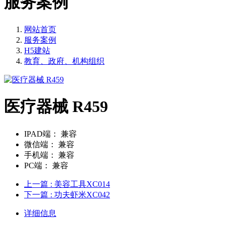
服务案例
网站首页
服务案例
H5建站
教育、政府、机构组织
医疗器械 R459
IPAD端：
兼容
微信端：
兼容
手机端：
兼容
PC端：
兼容
上一篇
: 美容工具XC014
下一篇
: 功夫虾米XC042
详细信息