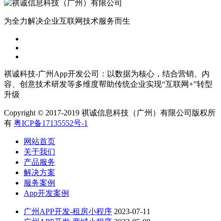
为全力解决企业互联网技术服务而生
祺诚科技-广州App开发公司：以数据为核心，结合营销、内
容、创意技术研发等多维度帮助传统企业实现“互联网+”转型
升级
Copyright © 2017-2019 祺诚信息科技（广州）有限公司版权所
有
粤ICP备17135552号-1
网站首页
关于我们
产品服务
解决方案
服务案例
App开发案例
广州APP开发-租房小程序
2023-07-11