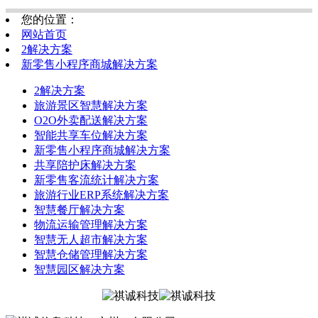
您的位置：
网站首页
2解决方案
新零售小程序商城解决方案
2解决方案
旅游景区智慧解决方案
O2O外卖配送解决方案
智能共享车位解决方案
新零售小程序商城解决方案
共享陪护床解决方案
新零售客流统计解决方案
旅游行业ERP系统解决方案
智慧餐厅解决方案
物流运输管理解决方案
智慧无人超市解决方案
智慧仓储管理解决方案
智慧园区解决方案