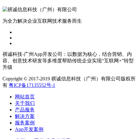
为全力解决企业互联网技术服务而生
祺诚科技-广州App开发公司：以数据为核心，结合营销、内
容、创意技术研发等多维度帮助传统企业实现“互联网+”转型
升级
Copyright © 2017-2019 祺诚信息科技（广州）有限公司版权所
有
粤ICP备17135552号-1
网站首页
关于我们
产品服务
解决方案
服务案例
App开发案例