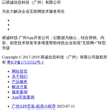
为全力解决企业互联网技术服务而生
祺诚科技-广州App开发公司：以数据为核心，结合营销、内
容、创意技术研发等多维度帮助传统企业实现“互联网+”转型
升级
Copyright © 2017-2019 祺诚信息科技（广州）有限公司版权所
有
粤ICP备17135552号-1
网站首页
关于我们
产品服务
解决方案
服务案例
App开发案例
广州APP开发-租房小程序
2023-07-11